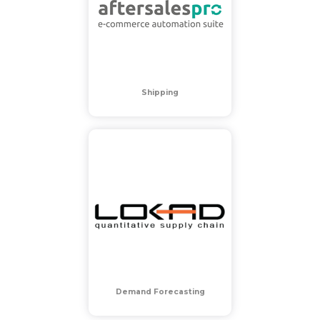
Shipping
Demand Forecasting