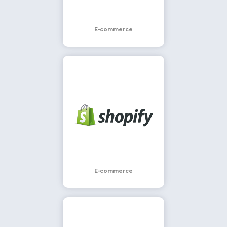
E-commerce
E-commerce