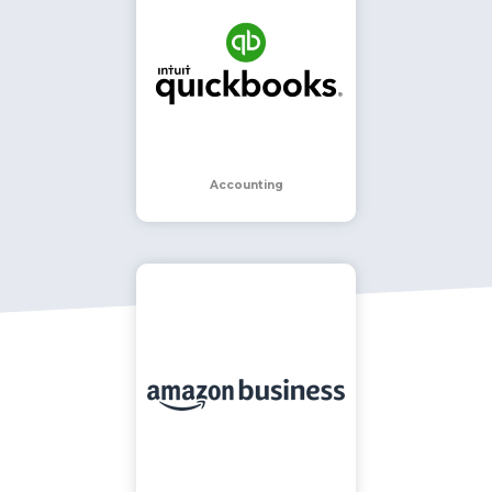
Accounting