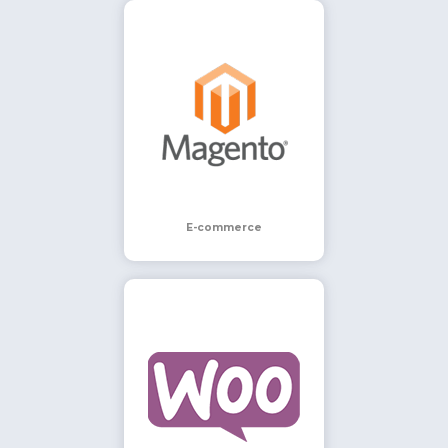
E-commerce