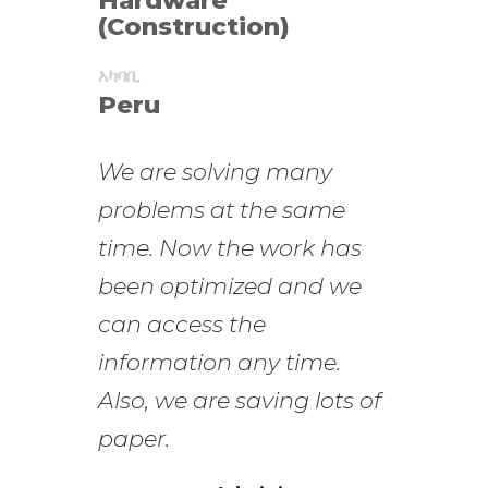
(Construction)
አካባቢ
Peru
We are solving many
problems at the same
time. Now the work has
been optimized and we
can access the
information any time.
Also, we are saving lots of
paper.