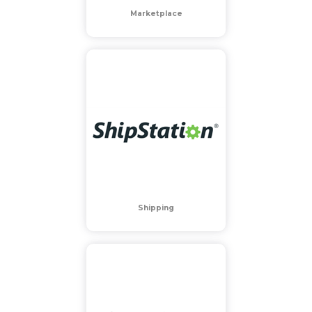
Marketplace
Shipping